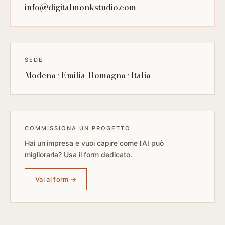
info@digitalmonkstudio.com
SEDE
Modena · Emilia-Romagna · Italia
COMMISSIONA UN PROGETTO
Hai un'impresa e vuoi capire come l'AI può
migliorarla? Usa il form dedicato.
Vai al form →